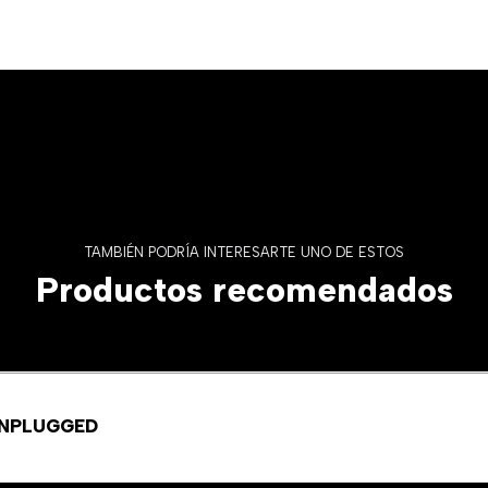
TAMBIÉN PODRÍA INTERESARTE UNO DE ESTOS
Productos recomendados
UNPLUGGED