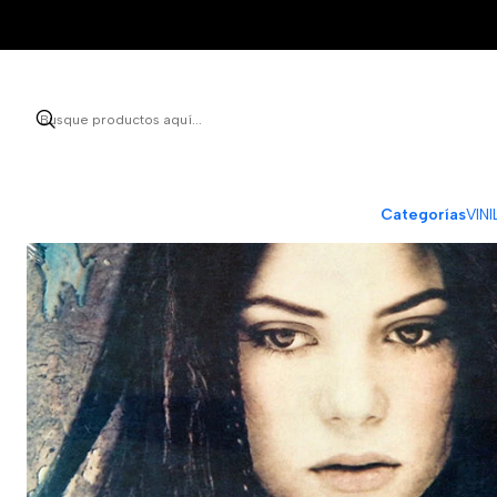
Categorías
VIN