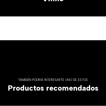
TAMBIÉN PODRÍA INTERESARTE UNO DE ESTOS
Productos recomendados