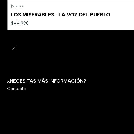
|
VINILO
LOS MISERABLES . LA VOZ DEL PUEBLO
$44.990
¿NECESITAS MÁS INFORMACIÓN?
Contacto