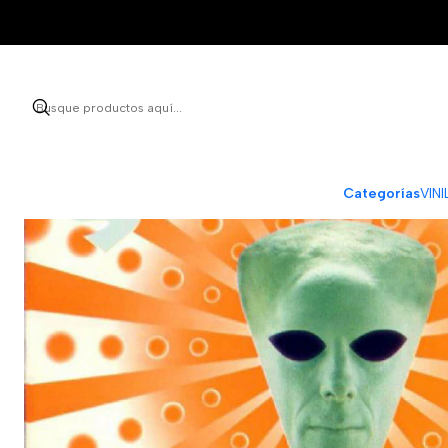
Categorías
VIN