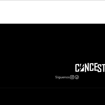
Síguenos