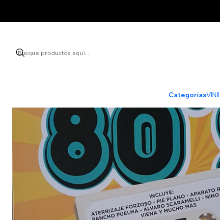
Categorías
VIN