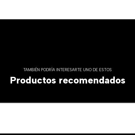
TAMBIÉN PODRÍA INTERESARTE UNO DE ESTOS
Productos recomendados