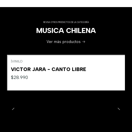
REVISA OTROS PRODUCTOS DE LA CATEGORÍA
MUSICA CHILENA
Ver más productos
|
VINILO
VICTOR JARA - CANTO LIBRE
$28.990