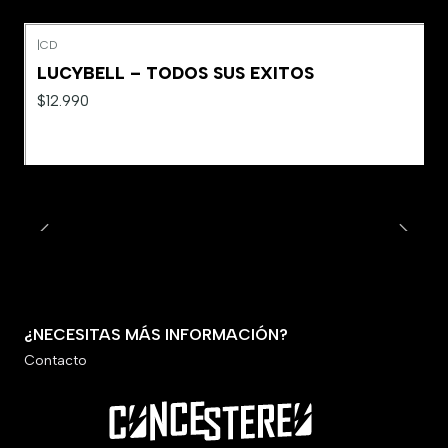
|
CD
Agotado
LUCYBELL – TODOS SUS EXITOS
$12.990
¿NECESITAS MÁS INFORMACIÓN?
Contacto