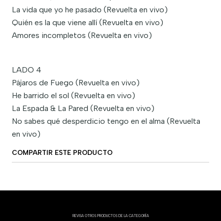
La vida que yo he pasado (Revuelta en vivo)
Quién es la que viene allí (Revuelta en vivo)
Amores incompletos (Revuelta en vivo)
LADO 4
Pájaros de Fuego (Revuelta en vivo)
He barrido el sol (Revuelta en vivo)
La Espada & La Pared (Revuelta en vivo)
No sabes qué desperdicio tengo en el alma (Revuelta
en vivo)
COMPARTIR ESTE PRODUCTO
REVISA OTROS PRODUCTOS DE LA CATEGORÍA