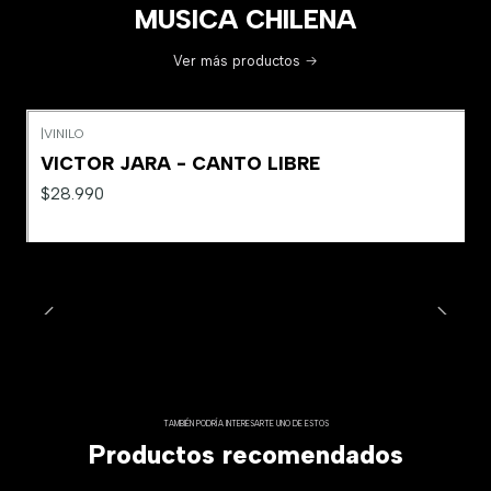
MUSICA CHILENA
Ver más productos
|
VINILO
VICTOR JARA - CANTO LIBRE
$28.990
TAMBIÉN PODRÍA INTERESARTE UNO DE ESTOS
Productos recomendados