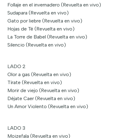
Follaje en el invernadero (Revuelta en vivo)
Sudapara (Revuelta en vivo)
Gato por liebre (Revuelta en vivo)
Hojas de Té (Revuelta en vivo)
La Torre de Babel (Revuelta en vivo)
Silencio (Revuelta en vivo)
LADO 2
Olor a gas (Revuelta en vivo)
Tírate (Revuelta en vivo)
Morir de viejo (Revuelta en vivo)
Déjate Caer (Revuelta en vivo)
Un Amor Violento (Revuelta en vivo)
LADO 3
Moizefala (Revuelta en vivo)