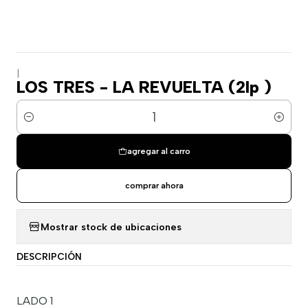
|
LOS TRES - LA REVUELTA (2lp )
Cantidad
agregar al carro
comprar ahora
Mostrar stock de ubicaciones
DESCRIPCIÓN
LADO 1