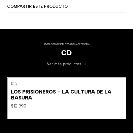
COMPARTIR ESTE PRODUCTO
REVISA OTROS PRODUCTOS DE LA CATEGORÍA
CD
Ver más productos
|
CD
LOS PRISIONEROS – LA CULTURA DE LA
BASURA
$12.990