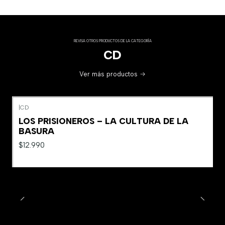
REVISA OTROS PRODUCTOS DE LA CATEGORÍA
CD
Ver más productos
|
CD
LOS PRISIONEROS – LA CULTURA DE LA
BASURA
$12.990