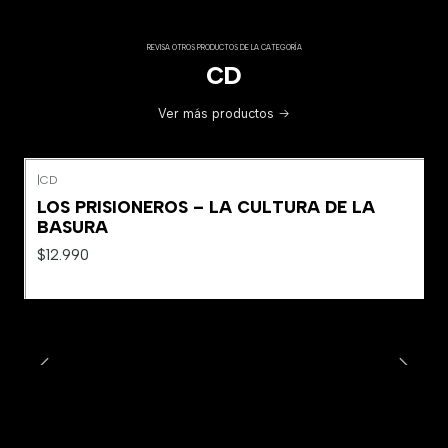
REVISA OTROS PRODUCTOS DE LA CATEGORÍA
CD
Ver más productos
|
CD
LOS PRISIONEROS – LA CULTURA DE LA
BASURA
$12.990