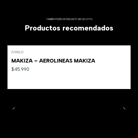
TAMBIÉN PODRÍA INTERESARTE UNO DE ESTOS
Productos recomendados
|
VINILO
MAKIZA – AEROLINEAS MAKIZA
$45.990