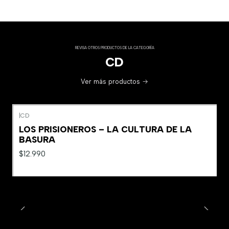
REVISA OTROS PRODUCTOS DE LA CATEGORÍA
CD
Ver más productos
|
CD
LOS PRISIONEROS – LA CULTURA DE LA
BASURA
$12.990