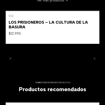
Ver más productos
|
CD
LOS PRISIONEROS – LA CULTURA DE LA
BASURA
$12.990
TAMBIÉN PODRÍA INTERESARTE UNO DE ESTOS
Productos recomendados