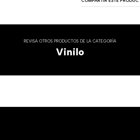
COMPARTIR ESTE PRODUC
REVISA OTROS PRODUCTOS DE LA CATEGORÍA
Vinilo