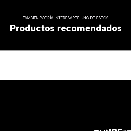
TAMBIÉN PODRÍA INTERESARTE UNO DE ESTOS
Productos recomendados