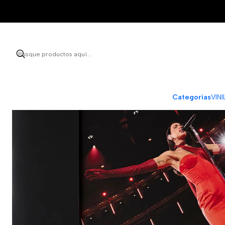
Categorías
VIN