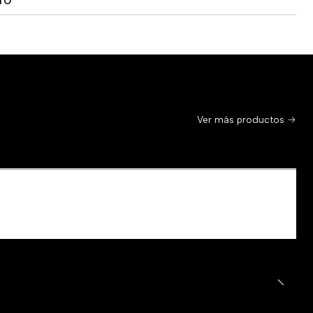
TO
Ver más productos