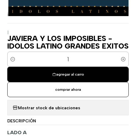
|
JAVIERA Y LOS IMPOSIBLES -
IDOLOS LATINO GRANDES EXITOS
Cantidad
agregar al carro
comprar ahora
Mostrar stock de ubicaciones
DESCRIPCIÓN
LADO A