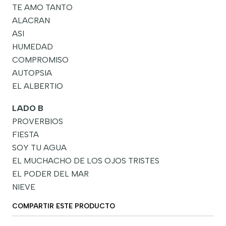
TE AMO TANTO
ALACRAN
ASI
HUMEDAD
COMPROMISO
AUTOPSIA
EL ALBERTIO
LADO B
PROVERBIOS
FIESTA
SOY TU AGUA
EL MUCHACHO DE LOS OJOS TRISTES
EL PODER DEL MAR
NIEVE
COMPARTIR ESTE PRODUCTO