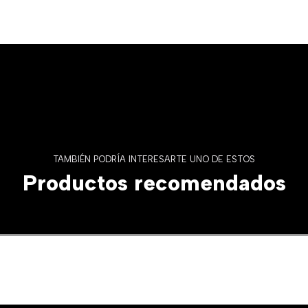
TAMBIÉN PODRÍA INTERESARTE UNO DE ESTOS
Productos recomendados