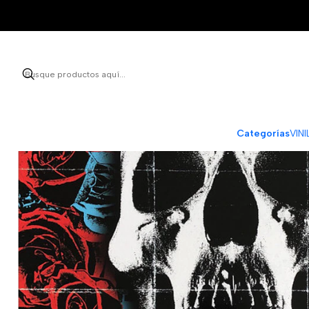
Categorías
VIN