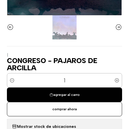
|
CONGRESO - PAJAROS DE
ARCILLA
Cantidad
agregar al carro
comprar ahora
Mostrar stock de ubicaciones