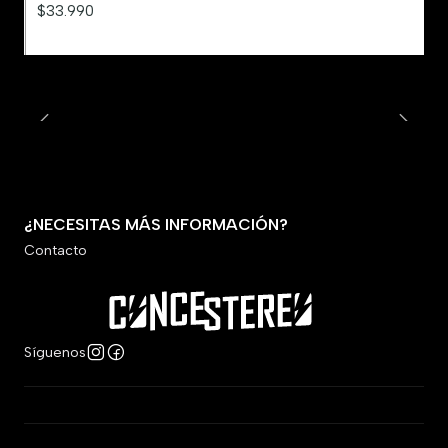
$33.990
¿NECESITAS MÁS INFORMACIÓN?
Contacto
Síguenos