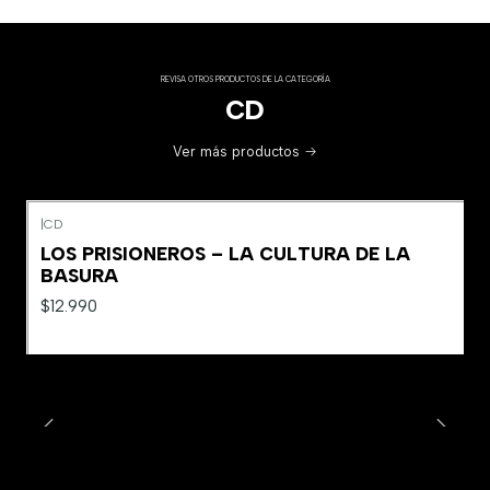
REVISA OTROS PRODUCTOS DE LA CATEGORÍA
CD
Ver más productos
|
CD
LOS PRISIONEROS – LA CULTURA DE LA
BASURA
$12.990