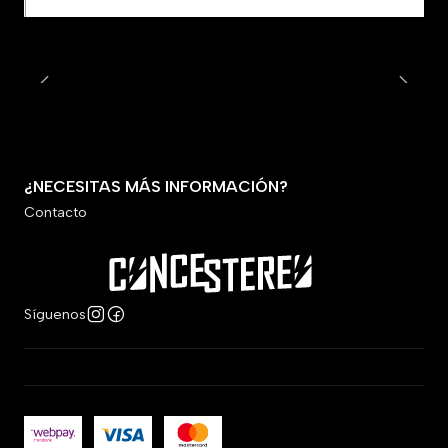
¿NECESITAS MÁS INFORMACIÓN?
Contacto
Síguenos