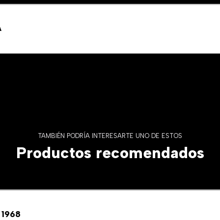
A
TAMBIÉN PODRÍA INTERESARTE UNO DE ESTOS
Productos recomendados
 1968