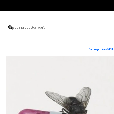
Categorías
VIN