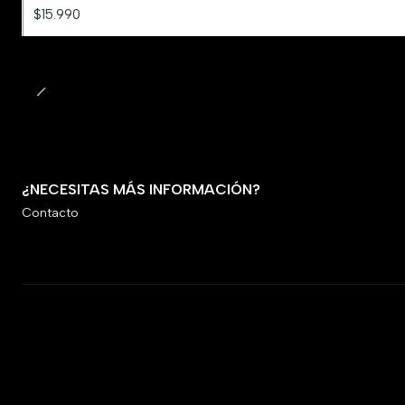
$15.990
¿NECESITAS MÁS INFORMACIÓN?
Contacto