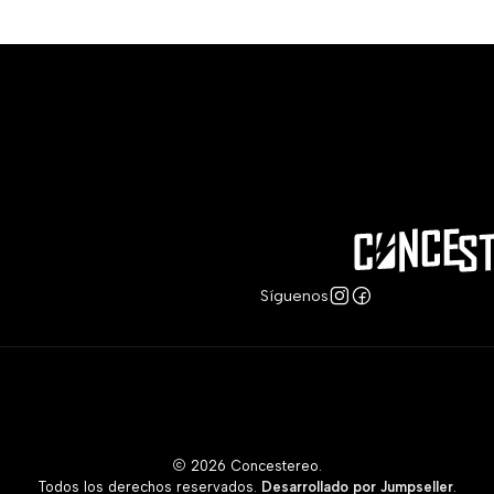
Síguenos
2026 Concestereo.
Todos los derechos reservados.
Desarrollado por Jumpseller
.