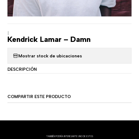
|
Kendrick Lamar – Damn
Mostrar stock de ubicaciones
DESCRIPCIÓN
COMPARTIR ESTE PRODUCTO
TAMBIÉN PODRÍA INTERESARTE UNO DE ESTOS