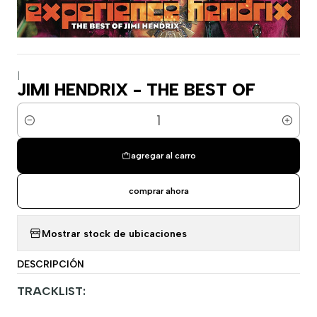
|
JIMI HENDRIX - THE BEST OF
Cantidad
agregar al carro
comprar ahora
Mostrar stock de ubicaciones
DESCRIPCIÓN
TRACKLIST: