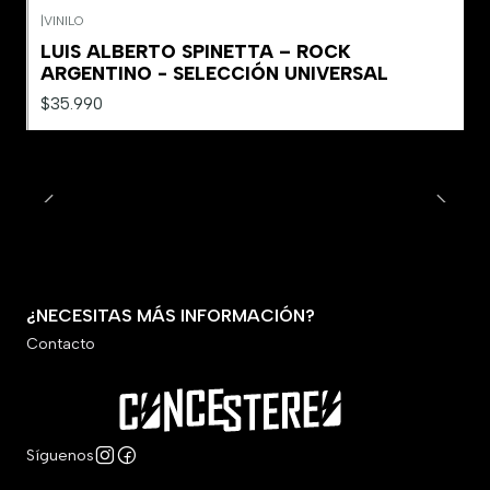
|
VINILO
Agotado
LUIS ALBERTO SPINETTA – ROCK
ARGENTINO - SELECCIÓN UNIVERSAL
$35.990
¿NECESITAS MÁS INFORMACIÓN?
Contacto
Síguenos