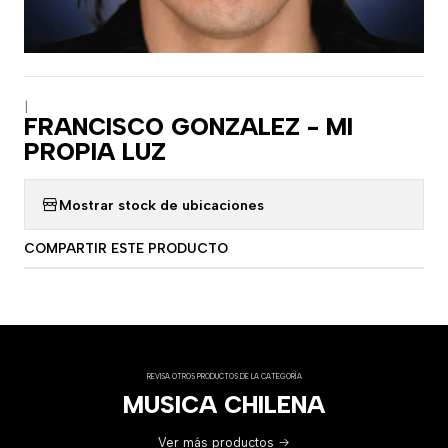
|
FRANCISCO GONZALEZ - MI
PROPIA LUZ
Mostrar stock de ubicaciones
COMPARTIR ESTE PRODUCTO
REVISA OTROS PRODUCTOS DE LA CATEGORÍA
MUSICA CHILENA
Ver más productos