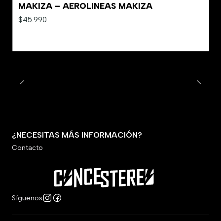
MAKIZA – AEROLINEAS MAKIZA
$45.990
¿NECESITAS MÁS INFORMACIÓN?
Contacto
Síguenos