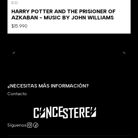
|
CD
HARRY POTTER AND THE PRISIONER OF
AZKABAN - MUSIC BY JOHN WILLIAMS
$15.990
¿NECESITAS MÁS INFORMACIÓN?
Contacto
Síguenos