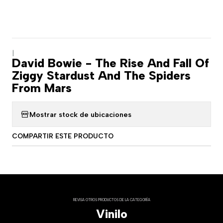
|
David Bowie - The Rise And Fall Of
Ziggy Stardust And The Spiders
From Mars
Mostrar stock de ubicaciones
COMPARTIR ESTE PRODUCTO
REVISA OTROS PRODUCTOS DE LA CATEGORÍA
Vinilo